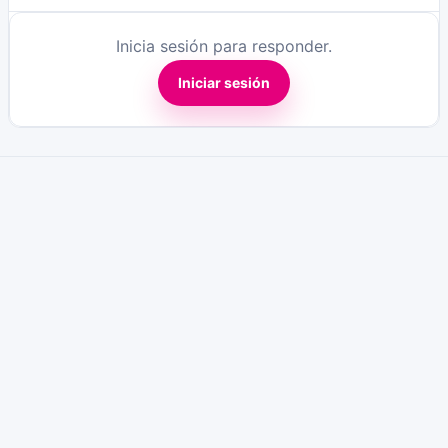
Inicia sesión para responder.
Iniciar sesión