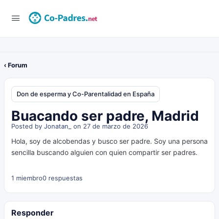
‹ Forum
Don de esperma y Co-Parentalidad en España
Buacando ser padre, Madrid
Posted by
Jonatan_
on 27 de marzo de 2026
Hola, soy de alcobendas y busco ser padre. Soy una persona
sencilla buscando alguien con quien compartir ser padres.
1 miembro
0 respuestas
Responder