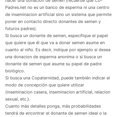
hacer una donacion de semen (recuerde que Co-
Padres.net no es un banco de esperma ni una centro
de inseminacion artificial sino un sistema que permite
poner en contacto directo donantes de semen y
futuros padres).
Si busca un donante de semen, especifique el papel
que quiere que él que va a donar semen asume en
cuanto al niño. Es decir, indique por ejemplo si desea
una donacion de esperma anonima o si busca un
donante de semen que asume su papel de padre
biológico.
Si busca una Copaternidad, puede también indicar el
modo de concepción que quiere utilizar
(inseminacion casera, inseminacion artificial, relacion
sexual, etc.).
Cuanto más detalles ponga, más probabilidades
tendrá de encontrar el donante de semen ideal o la