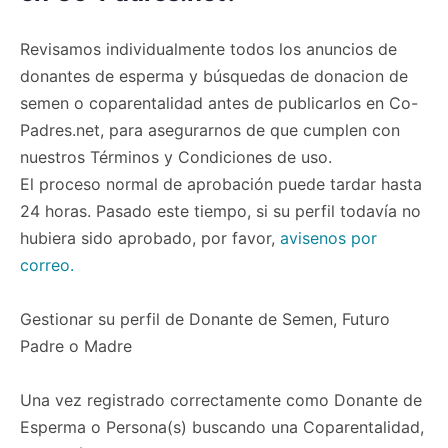
Revisamos individualmente todos los anuncios de
donantes de esperma y búsquedas de donacion de
semen o coparentalidad antes de publicarlos en Co-
Padres.net, para asegurarnos de que cumplen con
nuestros Términos y Condiciones de uso.
El proceso normal de aprobación puede tardar hasta
24 horas. Pasado este tiempo, si su perfil todavía no
hubiera sido aprobado, por favor,
avisenos por
correo.
Gestionar su perfil de Donante de Semen, Futuro
Padre o Madre
Una vez registrado correctamente como Donante de
Esperma o Persona(s) buscando una Coparentalidad,