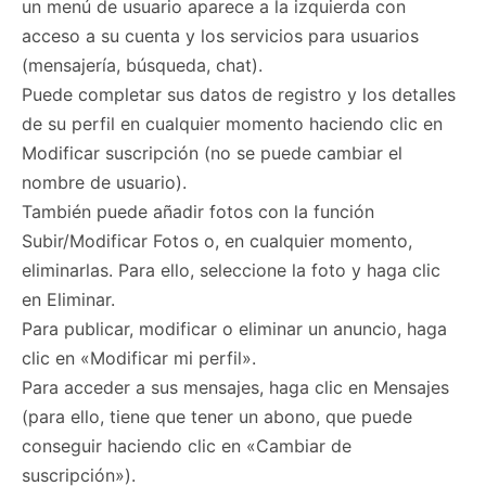
un menú de usuario aparece a la izquierda con
acceso a su cuenta y los servicios para usuarios
(mensajería, búsqueda, chat).
Puede completar sus datos de registro y los detalles
de su perfil en cualquier momento haciendo clic en
Modificar suscripción (no se puede cambiar el
nombre de usuario).
También puede añadir fotos con la función
Subir/Modificar Fotos o, en cualquier momento,
eliminarlas. Para ello, seleccione la foto y haga clic
en Eliminar.
Para publicar, modificar o eliminar un anuncio, haga
clic en «Modificar mi perfil».
Para acceder a sus mensajes, haga clic en Mensajes
(para ello, tiene que tener un abono, que puede
conseguir haciendo clic en «Cambiar de
suscripción»).