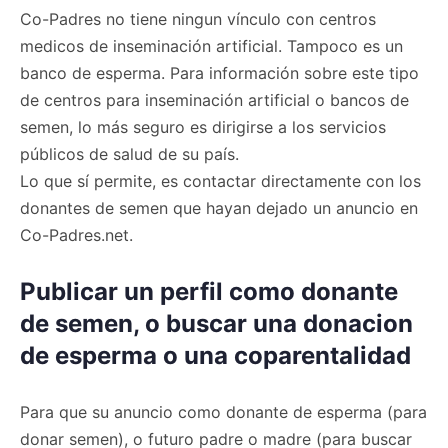
Co-Padres no tiene ningun vínculo con centros
medicos de inseminación artificial. Tampoco es un
banco de esperma. Para información sobre este tipo
de centros para inseminación artificial o bancos de
semen, lo más seguro es dirigirse a los servicios
públicos de salud de su país.
Lo que sí permite, es contactar directamente con los
donantes de semen que hayan dejado un anuncio en
Co-Padres.net.
Publicar un perfil como donante
de semen, o buscar una donacion
de esperma o una coparentalidad
Para que su anuncio como donante de esperma (para
donar semen), o futuro padre o madre (para buscar