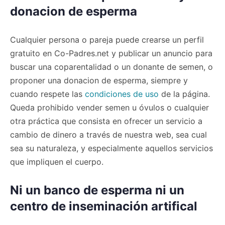
donacion de esperma
Cualquier persona o pareja puede crearse un perfil
gratuito en Co-Padres.net y publicar un anuncio para
buscar una coparentalidad o un donante de semen, o
proponer una donacion de esperma, siempre y
cuando respete las
condiciones de uso
de la página.
Queda prohibido vender semen u óvulos o cualquier
otra práctica que consista en ofrecer un servicio a
cambio de dinero a través de nuestra web, sea cual
sea su naturaleza, y especialmente aquellos servicios
que impliquen el cuerpo.
Ni un banco de esperma ni un
centro de inseminación artifical