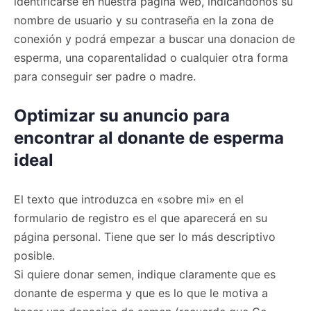
identificarse en nuestra página web, indicándonos su
nombre de usuario y su contraseña en la zona de
conexión y podrá empezar a buscar una donacion de
esperma, una coparentalidad o cualquier otra forma
para conseguir ser padre o madre.
Optimizar su anuncio para
encontrar al donante de esperma
ideal
El texto que introduzca en «sobre mi» en el
formulario de registro es el que aparecerá en su
página personal. Tiene que ser lo más descriptivo
posible.
Si quiere donar semen, indique claramente que es
donante de esperma y que es lo que le motiva a