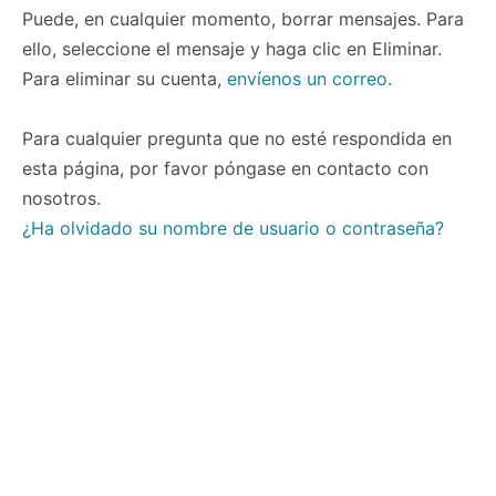
Puede, en cualquier momento, borrar mensajes. Para
ello, seleccione el mensaje y haga clic en Eliminar.
Para eliminar su cuenta,
envíenos un correo.
Para cualquier pregunta que no esté respondida en
esta página, por favor póngase en contacto con
nosotros.
¿Ha olvidado su nombre de usuario o contraseña?