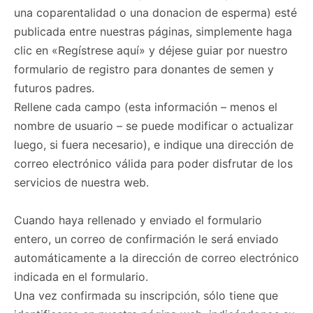
una coparentalidad o una donacion de esperma) esté
publicada entre nuestras páginas, simplemente haga
clic en «Regístrese aquí» y déjese guiar por nuestro
formulario de registro para donantes de semen y
futuros padres.
Rellene cada campo (esta información – menos el
nombre de usuario – se puede modificar o actualizar
luego, si fuera necesario), e indique una dirección de
correo electrónico válida para poder disfrutar de los
servicios de nuestra web.
Cuando haya rellenado y enviado el formulario
entero, un correo de confirmación le será enviado
automáticamente a la dirección de correo electrónico
indicada en el formulario.
Una vez confirmada su inscripción, sólo tiene que