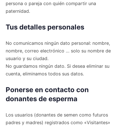
persona o pareja con quién compartir una
paternidad.
Tus detalles personales
No comunicamos ningún dato personal: nombre,
nombre, correo electrónico … solo su nombre de
usuario y su ciudad.
No guardamos ningún dato. Si desea eliminar su
cuenta, eliminamos todos sus datos.
Ponerse en contacto con
donantes de esperma
Los usuarios (donantes de semen como futuros
padres y madres) registrados como «Visitantes»