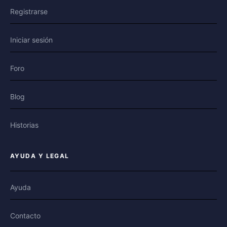
Registrarse
Iniciar sesión
Foro
Blog
Historias
AYUDA Y LEGAL
Ayuda
Contacto