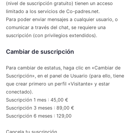
(nivel de suscripción gratuito) tienen un acceso
limitado a los servicios de Co-padres.net.
Para poder enviar mensajes a cualquier usuario, o
comunicar a través del chat, se requiere una
suscripción (con privilegios extendidos).
Cambiar de suscripción
Para cambiar de estatus, haga clic en «Cambiar de
Suscripción», en el panel de Usuario (para ello, tiene
que crear primero un perfil «Visitante» y estar
conectado).
Suscripción 1 mes : 45,00 €
Suscripción 3 meses : 89,00 €
Suscripción 6 meses : 129,00
Cancela tu suscripción