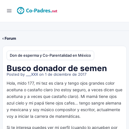
‹ Forum
Don de esperma y Co-Parentalidad en México
Busco donador de semen
Posted by
___XXX
on 1 de diciembre de 2017
Hola, mido 177, mi tez es clara y tengo ojos grandes color
aceituna o castaño claro (no estoy seguro, a veces dicen que
aceituna y a veces que castaño claro). Mi mamá tiene ojos
azul cielo y mi papá tiene ojos cafes… tengo sangre alemana
y mexicana y soy músico compositor y escritor, actualmente
voy a iniciar la carrera de matemáticas.
Si te interesa puedes ver mi perfil (cuando lo aprueben por