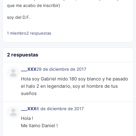
que me acabo de inscribir)
soy del D.F.
1 miembro
2 respuestas
2 respuestas
___XXX
29 de diciembre de 2017
Hola soy Gabriel mido 180 soy blanco y he pasado
el halo 2 en legendario, soy el hombre de tus
sueños
___XXX
6 de diciembre de 2017
Hola !
Me llamo Daniel !