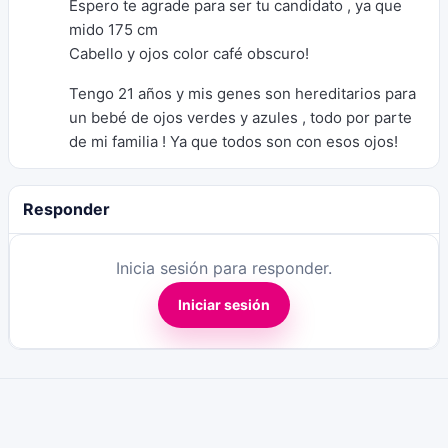
Espero te agrade para ser tu candidato , ya que
mido 175 cm
Cabello y ojos color café obscuro!
Tengo 21 años y mis genes son hereditarios para
un bebé de ojos verdes y azules , todo por parte
de mi familia ! Ya que todos son con esos ojos!
Responder
Inicia sesión para responder.
Iniciar sesión