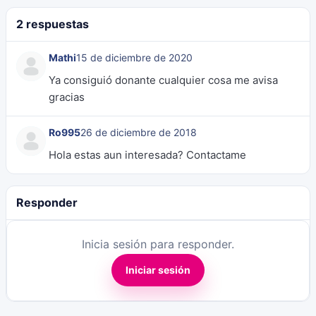
2 respuestas
Mathi
15 de diciembre de 2020
Ya consiguió donante cualquier cosa me avisa
gracias
Ro995
26 de diciembre de 2018
Hola estas aun interesada? Contactame
Responder
Inicia sesión para responder.
Iniciar sesión