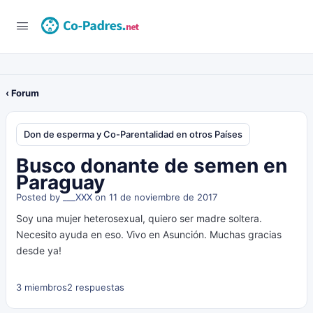
‹ Forum
Don de esperma y Co-Parentalidad en otros Países
Busco donante de semen en
Paraguay
Posted by
___XXX
on 11 de noviembre de 2017
Soy una mujer heterosexual, quiero ser madre soltera.
Necesito ayuda en eso. Vivo en Asunción. Muchas gracias
desde ya!
3 miembros
2 respuestas