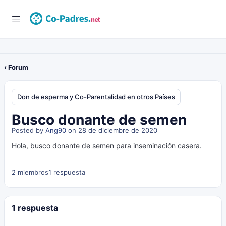
‹ Forum
Don de esperma y Co-Parentalidad en otros Países
Busco donante de semen
Posted by
Ang90
on 28 de diciembre de 2020
Hola, busco donante de semen para inseminación casera.
2 miembros
1 respuesta
1 respuesta