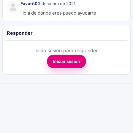
Favorit0
3 de enero de 2021
Hola de dónde eres puedo ayudarte
Responder
Inicia sesión para responder.
Iniciar sesión