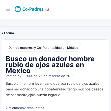
‹ Forum
Don de esperma y Co-Parentalidad en México
Busco un donador hombre
rubio de ojos azules en
Mexico
Posted by
___XXX
on 25 de febrero de 2019
Busco un hombre joven sano que sea rubio de ojos azules
para ser donador o una copaternidad,tengo muchos deseos
de ser madre,ojalá pueda lograrlo.
2 miembros
2 respuestas