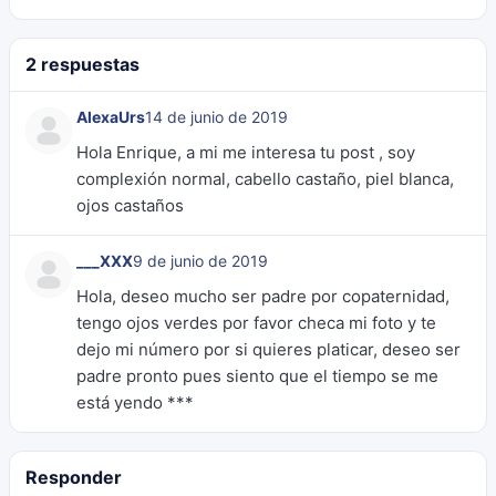
2 respuestas
AlexaUrs
14 de junio de 2019
Hola Enrique, a mi me interesa tu post , soy
complexión normal, cabello castaño, piel blanca,
ojos castaños
___XXX
9 de junio de 2019
Hola, deseo mucho ser padre por copaternidad,
tengo ojos verdes por favor checa mi foto y te
dejo mi número por si quieres platicar, deseo ser
padre pronto pues siento que el tiempo se me
está yendo ***
Responder