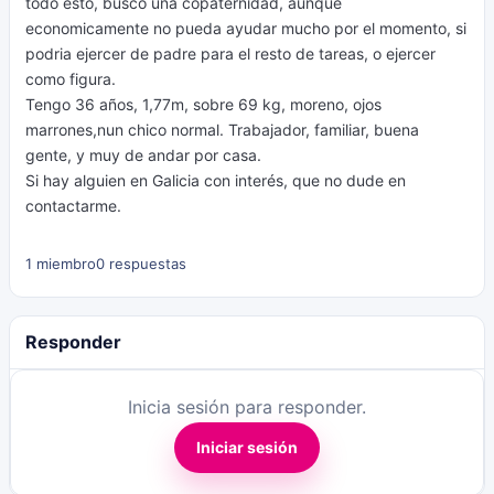
todo esto, busco una copaternidad, aunque
economicamente no pueda ayudar mucho por el momento, si
podria ejercer de padre para el resto de tareas, o ejercer
como figura.
Tengo 36 años, 1,77m, sobre 69 kg, moreno, ojos
marrones,nun chico normal. Trabajador, familiar, buena
gente, y muy de andar por casa.
Si hay alguien en Galicia con interés, que no dude en
contactarme.
1 miembro
0 respuestas
Responder
Inicia sesión para responder.
Iniciar sesión