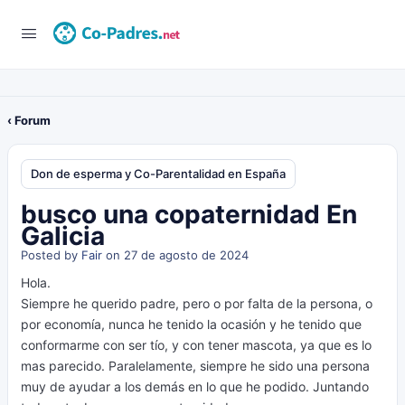
‹ Forum
Don de esperma y Co-Parentalidad en España
busco una copaternidad En
Galicia
Posted by
Fair
on 27 de agosto de 2024
Hola.
Siempre he querido padre, pero o por falta de la persona, o
por economía, nunca he tenido la ocasión y he tenido que
conformarme con ser tío, y con tener mascota, ya que es lo
mas parecido. Paralelamente, siempre he sido una persona
muy de ayudar a los demás en lo que he podido. Juntando