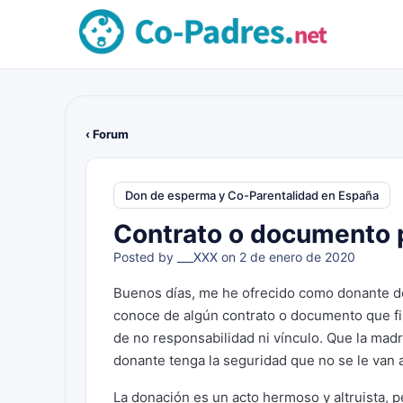
‹ Forum
Don de esperma y Co-Parentalidad en España
Contrato o documento 
Posted by
___XXX
on 2 de enero de 2020
Buenos días, me he ofrecido como donante de
conoce de algún contrato o documento que fi
de no responsabilidad ni vínculo. Que la mad
donante tenga la seguridad que no se le van 
La donación es un acto hermoso y altruista, 