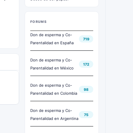
FORUMS
Don de esperma y Co-
719
Parentalidad en España
Don de esperma y Co-
172
Parentalidad en México
Don de esperma y Co-
98
Parentalidad en Colombia
Don de esperma y Co-
75
Parentalidad en Argentina