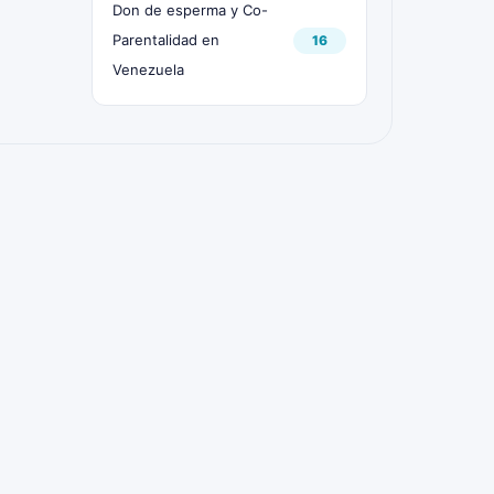
Don de esperma y Co-
Parentalidad en
16
Venezuela