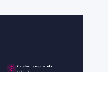
Plataforma moderada
y segura