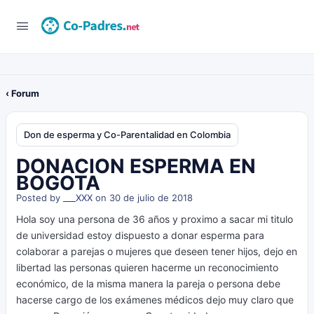
‹ Forum
Don de esperma y Co-Parentalidad en Colombia
DONACION ESPERMA EN
BOGOTA
Posted by
___XXX
on 30 de julio de 2018
Hola soy una persona de 36 años y proximo a sacar mi titulo
de universidad estoy dispuesto a donar esperma para
colaborar a parejas o mujeres que deseen tener hijos, dejo en
libertad las personas quieren hacerme un reconocimiento
económico, de la misma manera la pareja o persona debe
hacerse cargo de los exámenes médicos dejo muy claro que