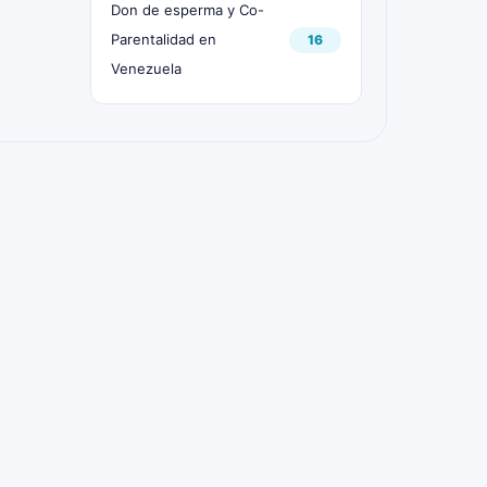
Don de esperma y Co-
Parentalidad en
16
Venezuela