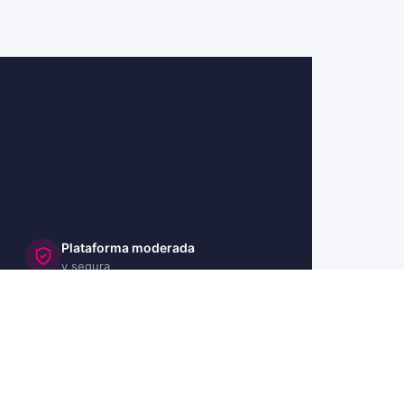
Plataforma moderada
y segura