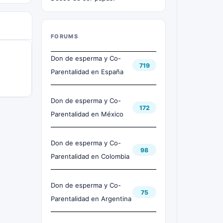
FORUMS
Don de esperma y Co-
719
Parentalidad en España
Don de esperma y Co-
172
Parentalidad en México
Don de esperma y Co-
98
Parentalidad en Colombia
Don de esperma y Co-
75
Parentalidad en Argentina