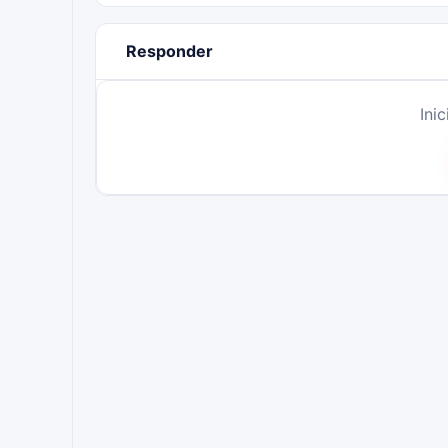
Responder
Ini