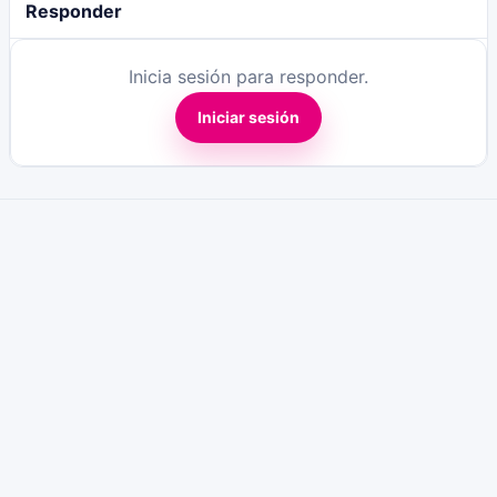
Responder
Inicia sesión para responder.
Iniciar sesión