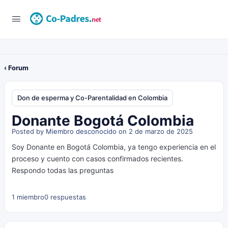
‹ Forum
Don de esperma y Co-Parentalidad en Colombia
Donante Bogotá Colombia
Posted by
Miembro desconocido
on 2 de marzo de 2025
Soy Donante en Bogotá Colombia, ya tengo experiencia en el
proceso y cuento con casos confirmados recientes.
Respondo todas las preguntas
1 miembro
0 respuestas