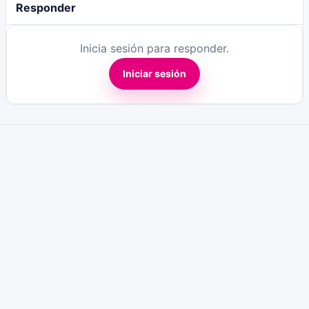
Responder
Inicia sesión para responder.
Iniciar sesión