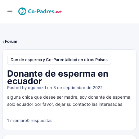
‹ Forum
Don de esperma y Co-Parentalidad en otros Países
Donante de esperma en
ecuador
Posted by
dgomezd
on 8 de septiembre de 2022
alguna chica que desee ser madre, soy donante de esperma,
solo ecuador por favor, dejar su contacto las interesadas
1 miembro
0 respuestas