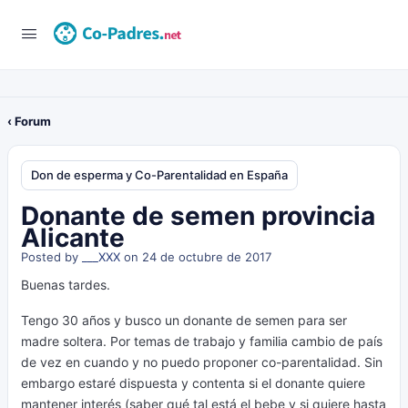
‹ Forum
Don de esperma y Co-Parentalidad en España
Donante de semen provincia
Alicante
Posted by
___XXX
on 24 de octubre de 2017
Buenas tardes.
Tengo 30 años y busco un donante de semen para ser
madre soltera. Por temas de trabajo y familia cambio de país
de vez en cuando y no puedo proponer co-parentalidad. Sin
embargo estaré dispuesta y contenta si el donante quiere
mantener interés (saber qué tal está el bebe y si quiere hasta