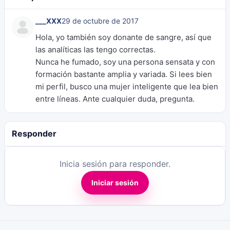
___XXX
29 de octubre de 2017
Hola, yo también soy donante de sangre, así que
las analíticas las tengo correctas.
Nunca he fumado, soy una persona sensata y con
formación bastante amplia y variada. Si lees bien
mi perfil, busco una mujer inteligente que lea bien
entre líneas. Ante cualquier duda, pregunta.
Responder
Inicia sesión para responder.
Iniciar sesión