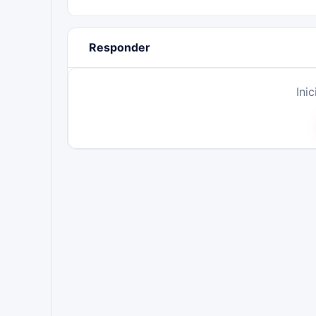
Responder
Ini