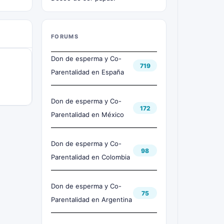
FORUMS
Don de esperma y Co-
719
Parentalidad en España
Don de esperma y Co-
172
Parentalidad en México
Don de esperma y Co-
98
Parentalidad en Colombia
Don de esperma y Co-
75
Parentalidad en Argentina