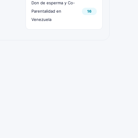
Don de esperma y Co-
Parentalidad en
16
Venezuela