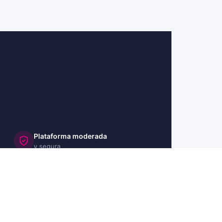
Plataforma moderada
y segura