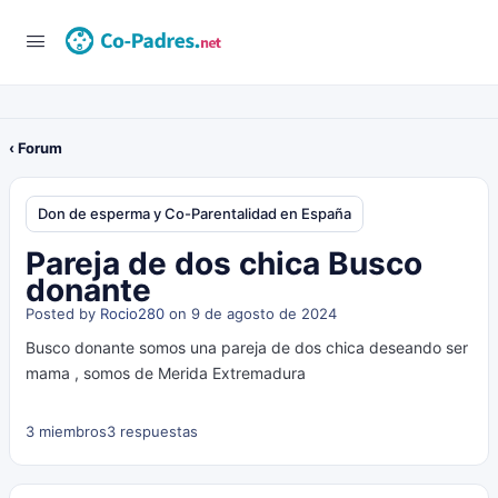
‹ Forum
Don de esperma y Co-Parentalidad en España
Pareja de dos chica Busco
donante
Posted by
Rocio280
on 9 de agosto de 2024
Busco donante somos una pareja de dos chica deseando ser
mama , somos de Merida Extremadura
3 miembros
3 respuestas