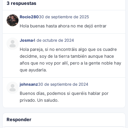
3 respuestas
Rocio280
30 de septiembre de 2025
Hola buenas hasta ahora no me dejó entrar
Josma
4 de octubre de 2024
Hola pareja, si no encontráis algo que os cuadre
decidme, soy de la tierra también aunque hace
años que no voy por allí, pero a la gente noble hay
que ayudarla.
johnsanz
30 de septiembre de 2024
Buenos días, podemos si queréis hablar por
privado. Un saludo.
Responder