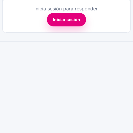
Inicia sesión para responder.
Iniciar sesión