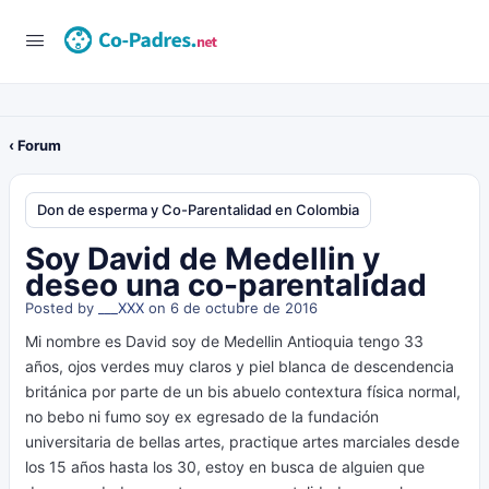
‹ Forum
Don de esperma y Co-Parentalidad en Colombia
Soy David de Medellin y
deseo una co-parentalidad
Posted by
___XXX
on 6 de octubre de 2016
Mi nombre es David soy de Medellin Antioquia tengo 33
años, ojos verdes muy claros y piel blanca de descendencia
británica por parte de un bis abuelo contextura física normal,
no bebo ni fumo soy ex egresado de la fundación
universitaria de bellas artes, practique artes marciales desde
los 15 años hasta los 30, estoy en busca de alguien que