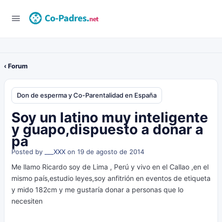
‹ Forum
Don de esperma y Co-Parentalidad en España
Soy un latino muy inteligente
y guapo,dispuesto a donar a
pa
Posted by
___XXX
on 19 de agosto de 2014
Me llamo Ricardo soy de Lima , Perú y vivo en el Callao ,en el
mismo país,estudio leyes,soy anfitrión en eventos de etiqueta
y mido 182cm y me gustaría donar a personas que lo
necesiten