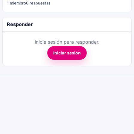
1 miembro
0 respuestas
Responder
Inicia sesión para responder.
Iniciar sesión