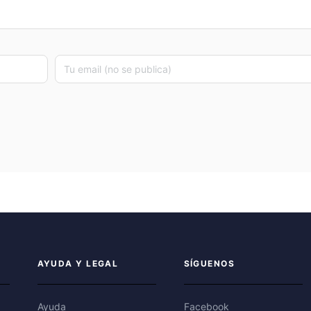
AYUDA Y LEGAL
SÍGUENOS
Ayuda
Facebook