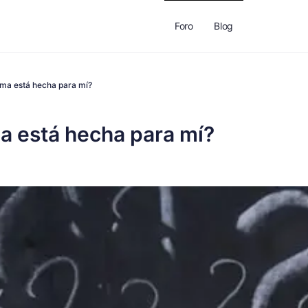
Foro
Blog
ma está hecha para mí?
a está hecha para mí?