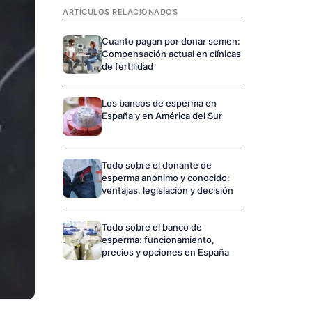
ARTÍCULOS RELACIONADOS
Cuanto pagan por donar semen:
Compensación actual en clínicas
de fertilidad
Los bancos de esperma en
España y en América del Sur
Todo sobre el donante de
esperma anónimo y conocido:
ventajas, legislación y decisión
Todo sobre el banco de
esperma: funcionamiento,
precios y opciones en España