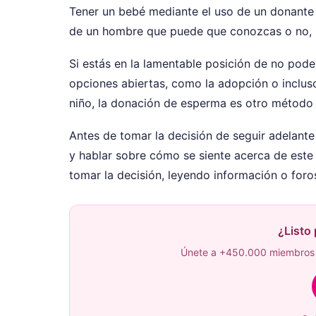
Tener un bebé mediante el uso de un donante 
de un hombre que puede que conozcas o no, p
Si estás en la lamentable posición de no pod
opciones abiertas, como la adopción o inclus
niño, la donación de esperma es otro método 
Antes de tomar la decisión de seguir adelante
y hablar sobre cómo se siente acerca de este
tomar la decisión, leyendo información o foros
¿Listo
Únete a +450.000 miembros 