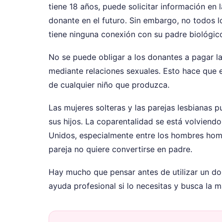
tiene 18 años, puede solicitar información en l
donante en el futuro. Sin embargo, no todos 
tiene ninguna conexión con su padre biológic
No se puede obligar a los donantes a pagar l
mediante relaciones sexuales. Esto hace que 
de cualquier niño que produzca.
Las mujeres solteras y las parejas lesbianas 
sus hijos. La coparentalidad se está volviend
Unidos, especialmente entre los hombres homo
pareja no quiere convertirse en padre.
Hay mucho que pensar antes de utilizar un do
ayuda profesional si lo necesitas y busca la m