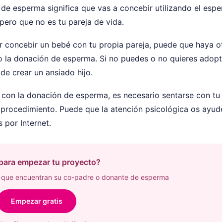
de esperma significa que vas a concebir utilizando el esp
ero que no es tu pareja de vida.
er concebir un bebé con tu propia pareja, puede que haya o
o la donación de esperma. Si no puedes o no quieres adopt
de crear un ansiado hijo.
 con la donación de esperma, es necesario sentarse con tu
 procedimiento. Puede que la atención psicológica os ayud
 por Internet.
 para empezar tu proyecto?
que encuentran su co-padre o donante de esperma
Empezar gratis