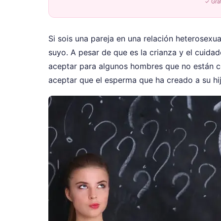
✓ Gra
Si sois una pareja en una relación heterosexua
suyo. A pesar de que es la crianza y el cuidad
aceptar para algunos hombres que no están c
aceptar que el esperma que ha creado a su hij