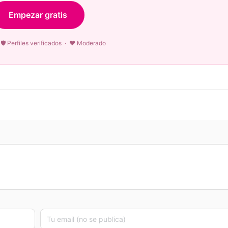
Empezar gratis
🛡 Perfiles verificados · ♥ Moderado