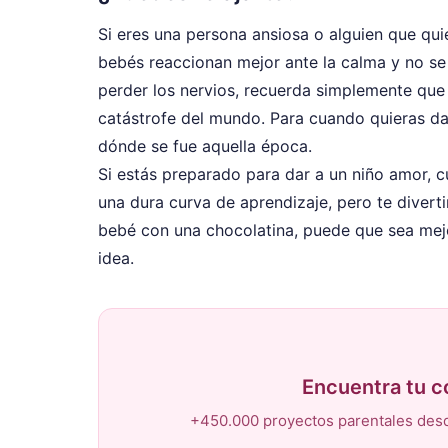
Si eres una persona ansiosa o alguien que qui
bebés reaccionan mejor ante la calma y no se
perder los nervios, recuerda simplemente que
catástrofe del mundo. Para cuando quieras dar
dónde se fue aquella época.
Si estás preparado para dar a un niño amor, c
una dura curva de aprendizaje, pero te diverti
bebé con una chocolatina, puede que sea mejo
idea.
Encuentra tu 
+450.000 proyectos parentales desd