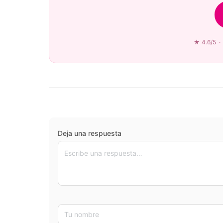
★ 4.6/5 · 
Deja una respuesta