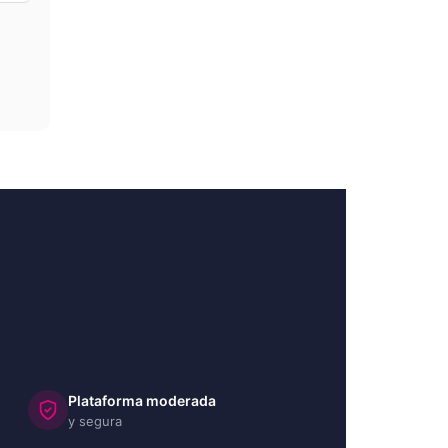
Plataforma moderada
y segura