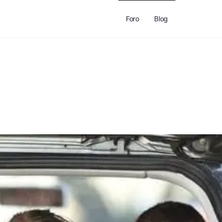
Foro
Blog