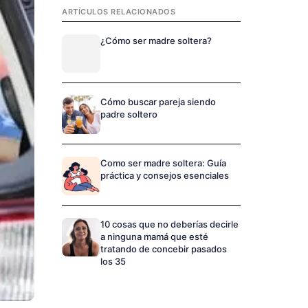
ARTÍCULOS RELACIONADOS
¿Cómo ser madre soltera?
Cómo buscar pareja siendo
padre soltero
Como ser madre soltera: Guía
práctica y consejos esenciales
10 cosas que no deberías decirle
a ninguna mamá que esté
tratando de concebir pasados
los 35