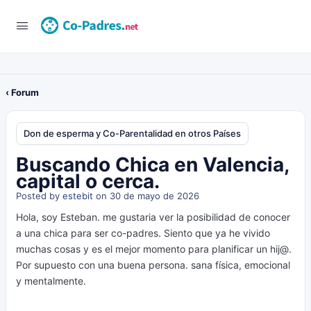
‹ Forum
Don de esperma y Co-Parentalidad en otros Países
Buscando Chica en Valencia,
capital o cerca.
Posted by
estebit
on 30 de mayo de 2026
Hola, soy Esteban. me gustaria ver la posibilidad de conocer
a una chica para ser co-padres. Siento que ya he vivido
muchas cosas y es el mejor momento para planificar un hij@.
Por supuesto con una buena persona. sana física, emocional
y mentalmente.