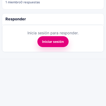
1 miembro
0 respuestas
Responder
Inicia sesión para responder.
Iniciar sesión