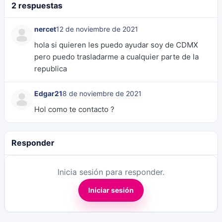
2 respuestas
nercet
12 de noviembre de 2021
hola si quieren les puedo ayudar soy de CDMX
pero puedo trasladarme a cualquier parte de la
republica
Edgar21
8 de noviembre de 2021
Hol como te contacto ?
Responder
Inicia sesión para responder.
Iniciar sesión