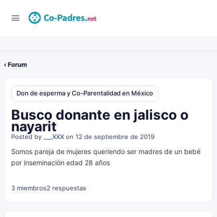
‹ Forum
Don de esperma y Co-Parentalidad en México
Busco donante en jalisco o
nayarit
Posted by
___XXX
on 12 de septiembre de 2019
Somos pareja de mujeres queriendo ser madres de un bebé
por inseminación edad 28 años
3 miembros
2 respuestas