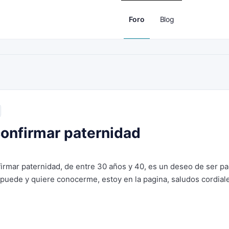
Foro
Blog
onfirmar paternidad
irmar paternidad, de entre 30 años y 40, es un deseo de ser p
 puede y quiere conocerme, estoy en la pagina, saludos cordial