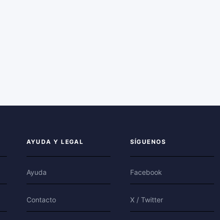
AYUDA Y LEGAL
SÍGUENOS
Ayuda
Facebook
Contacto
X / Twitter