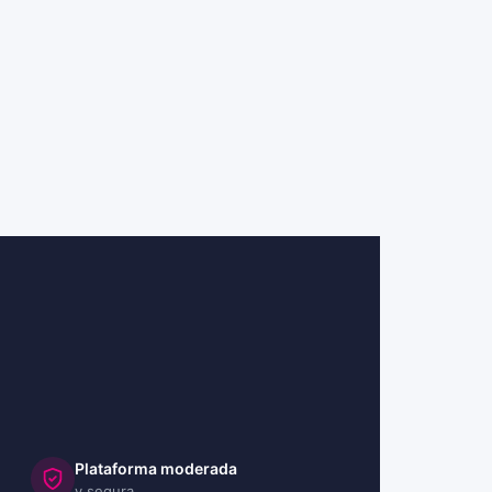
Plataforma moderada
y segura