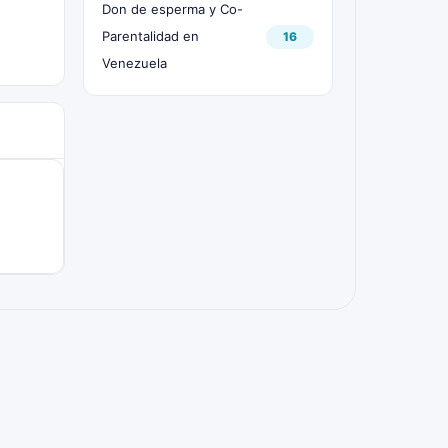
Don de esperma y Co-
Parentalidad en
16
Venezuela