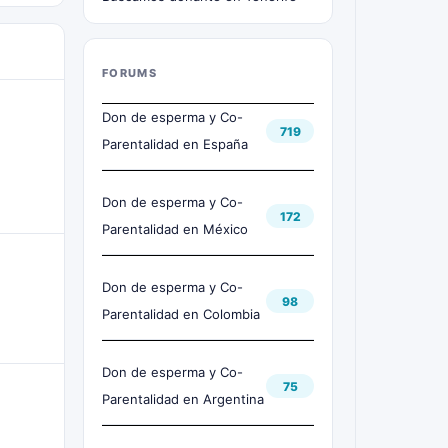
FORUMS
Don de esperma y Co-
719
Parentalidad en España
Don de esperma y Co-
172
Parentalidad en México
Don de esperma y Co-
98
Parentalidad en Colombia
Don de esperma y Co-
75
Parentalidad en Argentina