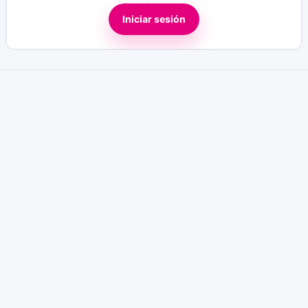
Iniciar sesión