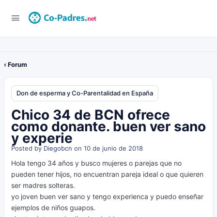
‹ Forum
Don de esperma y Co-Parentalidad en España
Chico 34 de BCN ofrece
como donante. buen ver sano
y experie
Posted by
Diegobcn
on 10 de junio de 2018
Hola tengo 34 años y busco mujeres o parejas que no
pueden tener hijos, no encuentran pareja ideal o que quieren
ser madres solteras.
yo joven buen ver sano y tengo experienca y puedo enseñar
ejemplos de niños guapos.