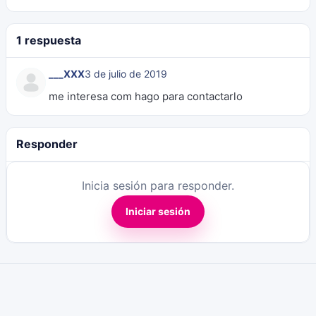
1 respuesta
___XXX
3 de julio de 2019
me interesa com hago para contactarlo
Responder
Inicia sesión para responder.
Iniciar sesión