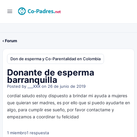
‹ Forum
Don de esperma y Co-Parentalidad en Colombia
Donante de esperma
barranquilla
Posted by
___XXX
on 26 de junio de 2019
cordial saludo estoy dispuesto a brindar mi ayuda a mujeres
que quieran ser madres, es por ello que si puedo ayudarte en
algo, para cumplir ese sueño, por favor contactame y
empezamos a coordinar tu felicidad
1 miembro
1 respuesta