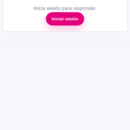
Inicia sesión para responder.
Iniciar sesión