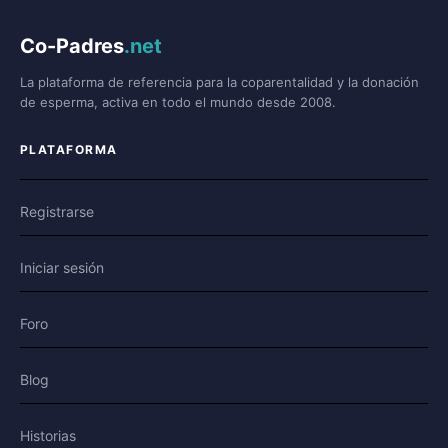
Co-Padres
.net
La plataforma de referencia para la coparentalidad y la donación
de esperma, activa en todo el mundo desde 2008.
PLATAFORMA
Registrarse
Iniciar sesión
Foro
Blog
Historias