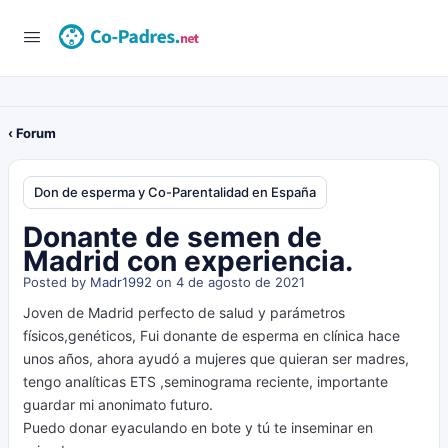
‹ Forum
Don de esperma y Co-Parentalidad en España
Donante de semen de
Madrid con experiencia.
Posted by
Madr1992
on 4 de agosto de 2021
Joven de Madrid perfecto de salud y parámetros
físicos,genéticos, Fui donante de esperma en clínica hace
unos años, ahora ayudó a mujeres que quieran ser madres,
tengo analíticas ETS ,seminograma reciente, importante
guardar mi anonimato futuro.
Puedo donar eyaculando en bote y tú te inseminar en