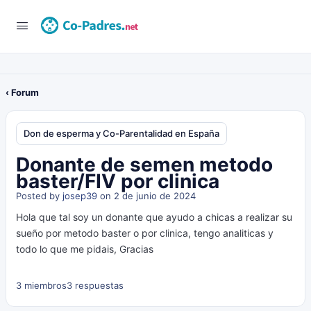
‹ Forum
Don de esperma y Co-Parentalidad en España
Donante de semen metodo
baster/FIV por clinica
Posted by
josep39
on 2 de junio de 2024
Hola que tal soy un donante que ayudo a chicas a realizar su
sueño por metodo baster o por clinica, tengo analiticas y
todo lo que me pidais, Gracias
3 miembros
3 respuestas