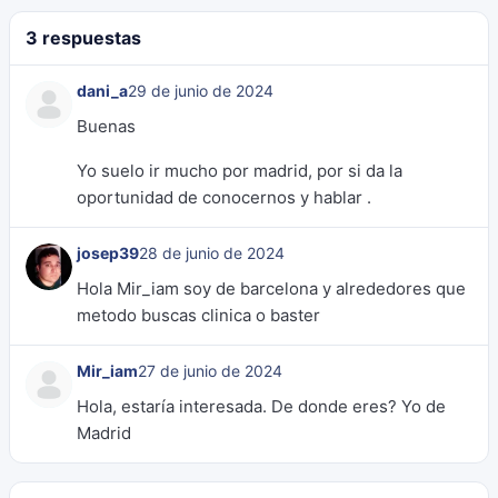
3 respuestas
dani_a
29 de junio de 2024
Buenas
Yo suelo ir mucho por madrid, por si da la
oportunidad de conocernos y hablar .
josep39
28 de junio de 2024
Hola Mir_iam soy de barcelona y alrededores que
metodo buscas clinica o baster
Mir_iam
27 de junio de 2024
Hola, estaría interesada. De donde eres? Yo de
Madrid