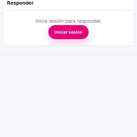
Responder
Inicia sesión para responder.
Iniciar sesión