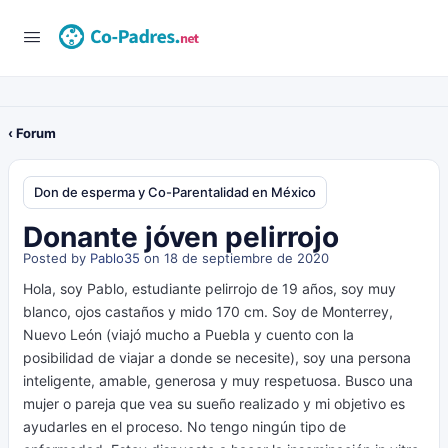
‹ Forum
Don de esperma y Co-Parentalidad en México
Donante jóven pelirrojo
Posted by
Pablo35
on 18 de septiembre de 2020
Hola, soy Pablo, estudiante pelirrojo de 19 años, soy muy
blanco, ojos castaños y mido 170 cm. Soy de Monterrey,
Nuevo León (viajó mucho a Puebla y cuento con la
posibilidad de viajar a donde se necesite), soy una persona
inteligente, amable, generosa y muy respetuosa. Busco una
mujer o pareja que vea su sueño realizado y mi objetivo es
ayudarles en el proceso. No tengo ningún tipo de