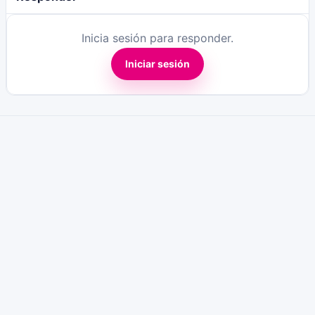
Inicia sesión para responder.
Iniciar sesión