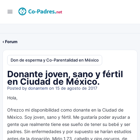
‹ Forum
Don de esperma y Co-Parentalidad en México
Donante joven, sano y fértil
en Ciudad de México.
Posted by
donantem
on 15 de agosto de 2017
Hola,
Ofrezco mi disponibilidad como donante en la Ciudad de
México. Soy joven, sano y fértil. Me gustaría poder ayudar a
gente que realmente tiene ese sueño de tener su bebé y ser
padres. Sin enfermedades y por supuesto se harían estudios
antes de la donación. Mido 1.73, cabello y ojos oscuros, de