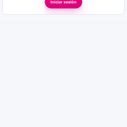
Iniciar sesión