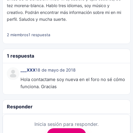
tez morena-blanca. Hablo tres idiomas, soy músico y
creativo. Podrán encontrar más información sobre mi en mi
perfil. Saludos y mucha suerte.
2 miembros
1 respuesta
1 respuesta
___XXX
18 de mayo de 2018
Hola contactame soy nueva en el foro no sé cómo
funciona. Gracias
Responder
Inicia sesión para responder.