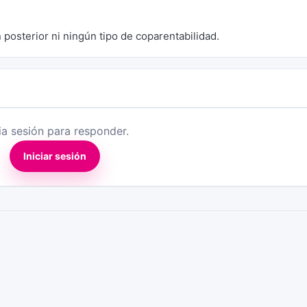
 posterior ni ningún tipo de coparentabilidad.
cia sesión para responder.
Iniciar sesión