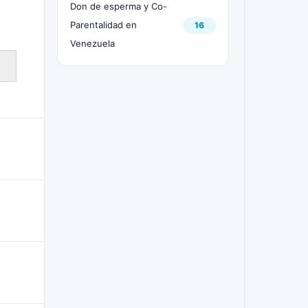
Don de esperma y Co-
Parentalidad en
16
Venezuela