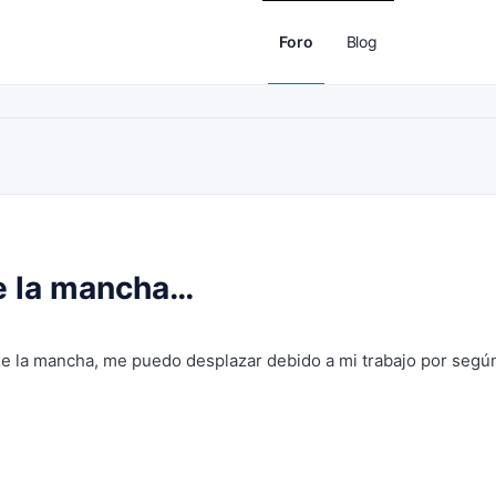
Foro
Blog
e la mancha…
e la mancha, me puedo desplazar debido a mi trabajo por segú