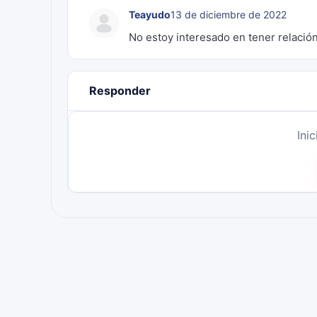
Teayudo
13 de diciembre de 2022
No estoy interesado en tener relación
Responder
Ini