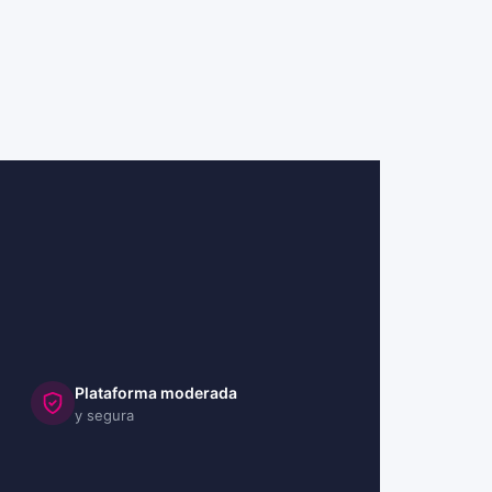
Plataforma moderada
y segura