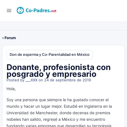
‹ Forum
Don de esperma y Co-Parentalidad en México
Donante, profesionista con
posgrado y empresario
Posted by
___XXX
on 24 de septiembre de 2019
Hola,
Soy una persona que siempre le ha gustado conocer el
mundo y hacer un lugar mejor. Estudié en Inglaterra en la
Universidad de Manchester, donde decenas de premios
nobeles han salido, regresé a México y me encuentro
fundando varias empresas que desarrollan su tecnología