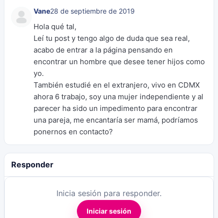
Vane
28 de septiembre de 2019
Hola qué tal,
Leí tu post y tengo algo de duda que sea real,
acabo de entrar a la página pensando en
encontrar un hombre que desee tener hijos como
yo.
También estudié en el extranjero, vivo en CDMX
ahora 6 trabajo, soy una mujer independiente y al
parecer ha sido un impedimento para encontrar
una pareja, me encantaría ser mamá, podríamos
ponernos en contacto?
Responder
Inicia sesión para responder.
Iniciar sesión