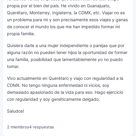
propia por el bien del país. He vivido en Guanajuato,
Querétaro, Monterrey, Inglaterra, la CDMX, etc. Viajar no es
un problema para mi y son precisamente esos viajes y ganas
de conocer el mundo los que me han impedido formar mi
propia familia.
Quisiera darle a una mujer independiente o parejas que por
alguna razón no pueden tener hijos la oportunidad de formar
una familia, posibilidad que lamentablemente yo no puedo
tomar.
Vivo actualmente en Querétaro y viajo con regularidad a la
CDMX. No tengo ninguna enfermedad ni vicios, soy
demasiado apasionado de la vida para eso. Hago ejercicio
con regularidad y soy genéticamente delgado.
Saludos!
2 miembros
4 respuestas