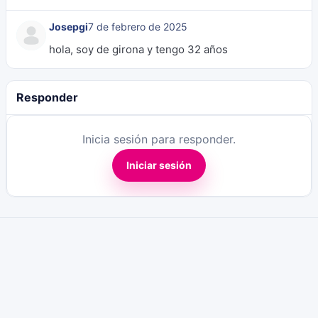
Josepgi
7 de febrero de 2025
hola, soy de girona y tengo 32 años
Responder
Inicia sesión para responder.
Iniciar sesión