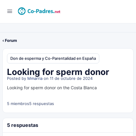
‹ Forum
Don de esperma y Co-Parentalidad en España
Looking for sperm donor
Posted by
Mmarria
on 11 de octubre de 2024
Looking for sperm donor on the Costa Blanca
5 miembros
5 respuestas
5 respuestas