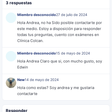
3 respuestas
Miembro desconocido
27 de julio de 2024
Hola Andrea, no ha Sido posible contactarte por
este medio. Estoy a disposición para responder
todas tus preguntas, cuento con exámenes en
Clínica Colcan.
Miembro desconocido
15 de mayo de 2024
Hola Andrea Claro que si, con mucho gusto, soy
Edwin
New
14 de mayo de 2024
Hola como estas? Soy andrea y me gustaria
contactarte
Responder