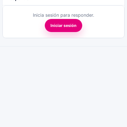
Inicia sesión para responder.
Iniciar sesión