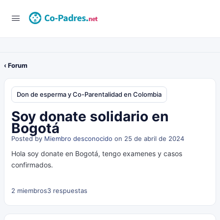
‹ Forum
Don de esperma y Co-Parentalidad en Colombia
Soy donate solidario en
Bogotá
Posted by
Miembro desconocido
on 25 de abril de 2024
Hola soy donate en Bogotá, tengo examenes y casos
confirmados.
2 miembros
3 respuestas