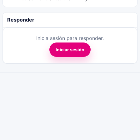
Responder
Inicia sesión para responder.
Iniciar sesión