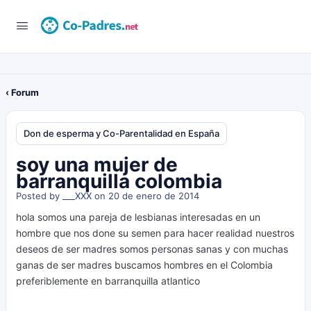
‹ Forum
Don de esperma y Co-Parentalidad en España
soy una mujer de
barranquilla colombia
Posted by
___XXX
on 20 de enero de 2014
hola somos una pareja de lesbianas interesadas en un
hombre que nos done su semen para hacer realidad nuestros
deseos de ser madres somos personas sanas y con muchas
ganas de ser madres buscamos hombres en el Colombia
preferiblemente en barranquilla atlantico