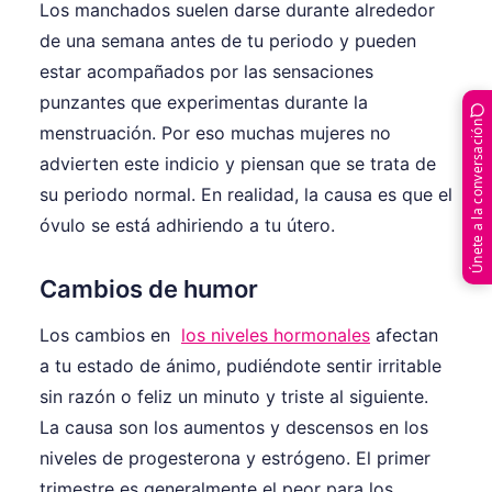
Los manchados suelen darse durante alrededor
de una semana antes de tu periodo y pueden
estar acompañados por las sensaciones
punzantes que experimentas durante la
Únete a la conversación
menstruación. Por eso muchas mujeres no
advierten este indicio y piensan que se trata de
su periodo normal. En realidad, la causa es que el
óvulo se está adhiriendo a tu útero.
Cambios de humor
Los cambios en
los niveles hormonales
afectan
a tu estado de ánimo, pudiéndote sentir irritable
sin razón o feliz un minuto y triste al siguiente.
La causa son los aumentos y descensos en los
niveles de progesterona y estrógeno. El primer
trimestre es generalmente el peor para los