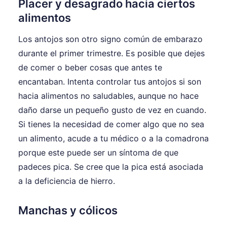
Placer y desagrado hacia ciertos
alimentos
Los antojos son otro signo común de embarazo
durante el primer trimestre. Es posible que dejes
de comer o beber cosas que antes te
encantaban. Intenta controlar tus antojos si son
hacia alimentos no saludables, aunque no hace
daño darse un pequeño gusto de vez en cuando.
Si tienes la necesidad de comer algo que no sea
un alimento, acude a tu médico o a la comadrona
porque este puede ser un síntoma de que
padeces pica. Se cree que la pica está asociada
a la deficiencia de hierro.
Manchas y cólicos