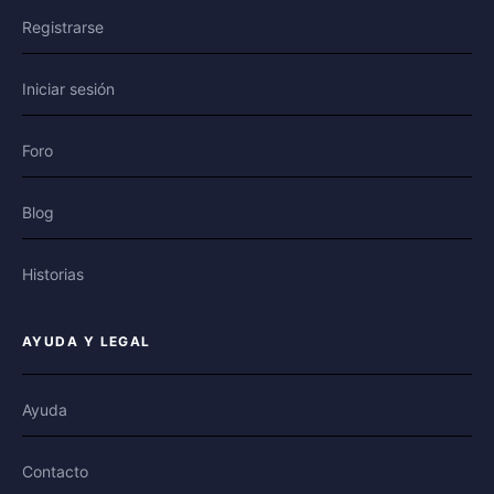
Registrarse
Iniciar sesión
Foro
Blog
Historias
AYUDA Y LEGAL
Ayuda
Contacto