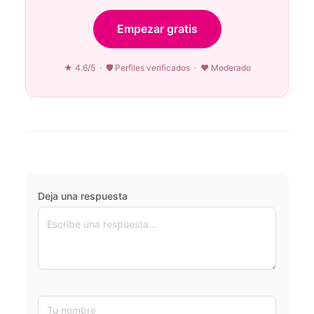
Empezar gratis
★ 4.6/5 · 🛡 Perfiles verificados · ♥ Moderado
Deja una respuesta