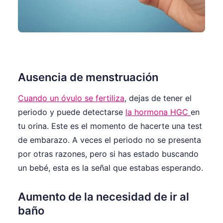
Ausencia de menstruación
Cuando un óvulo se fertiliza
, dejas de tener el
periodo y puede detectarse
la hormona HGC
en
tu orina. Este es el momento de hacerte una test
de embarazo. A veces el periodo no se presenta
por otras razones, pero si has estado buscando
un bebé, esta es la señal que estabas esperando.
Aumento de la necesidad de ir al
baño