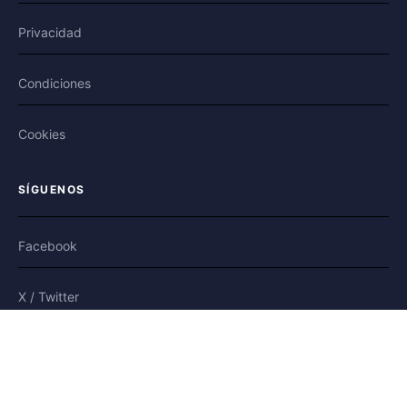
Privacidad
Condiciones
Cookies
SÍGUENOS
Facebook
X / Twitter
Bluesky