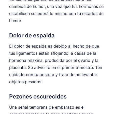
cambios de humor, una vez que tus hormonas se
estabilicen sucederá lo mismo con tu estados de
humor.
Dolor de espalda
El dolor de espalda es debido al hecho de que
tus ligamentos están aflojando, a causa de la
hormona relaxina, producida por el ovario y la
placenta. Se advierte en el primer trimestre. Ten
cuidado con tu postura y trata de no levantar
objetos pesados.
Pezones oscurecidos
Una señal temprana de embarazo es el