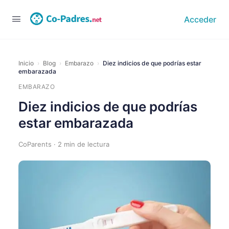
Acceder
Inicio
›
Blog
›
Embarazo
›
Diez indicios de que podrías estar
embarazada
EMBARAZO
Diez indicios de que podrías
estar embarazada
CoParents · 2 min de lectura