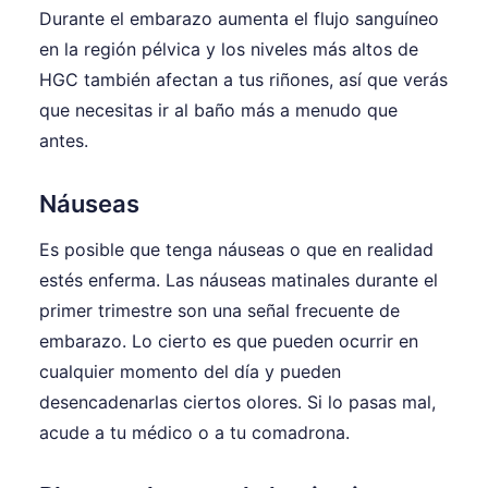
Durante el embarazo aumenta el flujo sanguíneo
en la región pélvica y los niveles más altos de
HGC también afectan a tus riñones, así que verás
que necesitas ir al baño más a menudo que
antes.
Náuseas
Es posible que tenga náuseas o que en realidad
estés enferma. Las náuseas matinales durante el
primer trimestre son una señal frecuente de
embarazo. Lo cierto es que pueden ocurrir en
cualquier momento del día y pueden
desencadenarlas ciertos olores. Si lo pasas mal,
acude a tu médico o a tu comadrona.