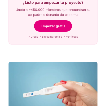
¿Listo para empezar tu proyecto?
Únete a +450.000 miembros que encuentran su
co-padre o donante de esperma
Empezar gratis
✓ Gratis ✓ Sin compromiso ✓ Verificado