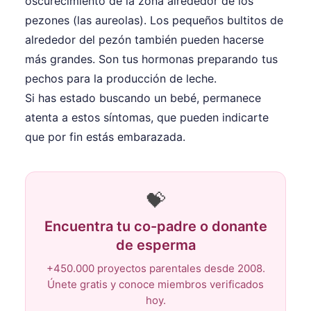
oscurecimiento de la zona alrededor de los
pezones (las aureolas). Los pequeños bultitos de
alrededor del pezón también pueden hacerse
más grandes. Son tus hormonas preparando tus
pechos para la producción de leche.
Si has estado buscando un bebé, permanece
atenta a estos síntomas, que pueden indicarte
que por fin estás embarazada.
💝
Encuentra tu co-padre o donante
de esperma
+450.000 proyectos parentales desde 2008.
Únete gratis y conoce miembros verificados
hoy.