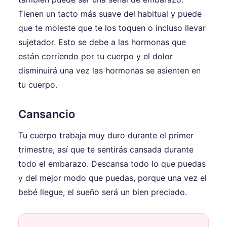
Tienen un tacto más suave del habitual y puede
que te moleste que te los toquen o incluso llevar
sujetador. Esto se debe a las hormonas que
están corriendo por tu cuerpo y el dolor
disminuirá una vez las hormonas se asienten en
tu cuerpo.
Cansancio
Tu cuerpo trabaja muy duro durante el primer
trimestre, así que te sentirás cansada durante
todo el embarazo. Descansa todo lo que puedas
y del mejor modo que puedas, porque una vez el
bebé llegue, el sueño será un bien preciado.