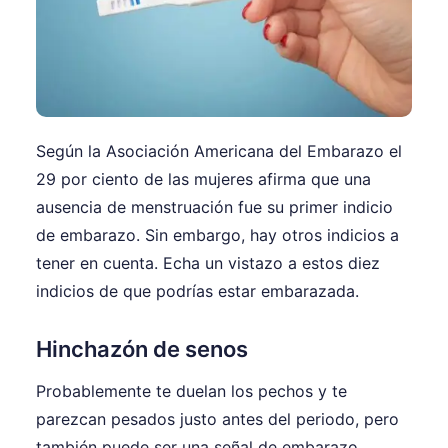
Según la Asociación Americana del Embarazo el
29 por ciento de las mujeres afirma que una
ausencia de menstruación fue su primer indicio
de embarazo. Sin embargo, hay otros indicios a
tener en cuenta. Echa un vistazo a estos diez
indicios de que podrías estar embarazada.
Hinchazón de senos
Probablemente te duelan los pechos y te
parezcan pesados justo antes del periodo, pero
también puede ser una señal de embarazo.