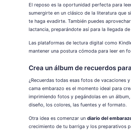
El reposo es la oportunidad perfecta para lee
sumergirte en un clásico de la literatura que
te haga evadirte. También puedes aprovechar 
lactancia, preparándote así para la llegada de
Las plataformas de lectura digital como Kindl
mantener una postura cómoda para leer en for
Crea un álbum de recuerdos para 
¿Recuerdas todas esas fotos de vacaciones y
cama embarazo es el momento ideal para crear
imprimiendo fotos y pegándolas en un álbum, o
diseño, los colores, las fuentes y el formato.
Otra idea es comenzar un
diario del embaraz
crecimiento de tu barriga y los preparativos 