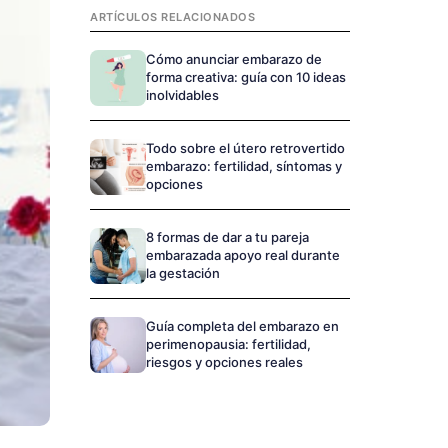
ARTÍCULOS RELACIONADOS
Cómo anunciar embarazo de
forma creativa: guía con 10 ideas
inolvidables
Todo sobre el útero retrovertido
embarazo: fertilidad, síntomas y
opciones
8 formas de dar a tu pareja
embarazada apoyo real durante
la gestación
Guía completa del embarazo en
perimenopausia: fertilidad,
riesgos y opciones reales