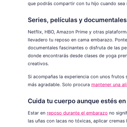
que podrás compartir con tu hijo cuando sea
Series, películas y documentales
Netflix, HBO, Amazon Prime y otras platafor
llevadero tu reposo en cama embarazo. Ponte 
documentales fascinantes o disfruta de las pel
donde encontrarás desde clases de yoga prena
creativos.
Si acompañas la experiencia con unos frutos 
más agradable. Solo procura
mantener una al
Cuida tu cuerpo aunque estés en
Estar en
reposo durante el embarazo
no signi
las uñas con lacas no tóxicas, aplicar cremas