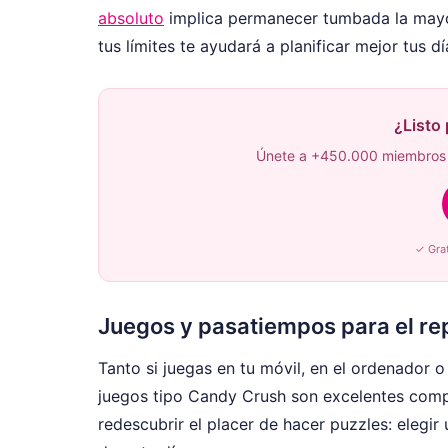
absoluto
implica permanecer tumbada la mayor
tus límites te ayudará a planificar mejor tus dí
¿Listo
Únete a +450.000 miembros 
✓ Gra
Juegos y pasatiempos para el r
Tanto si juegas en tu móvil, en el ordenador o
juegos tipo Candy Crush son excelentes com
redescubrir el placer de hacer puzzles: elegir