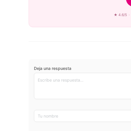
★ 4.6/5 · 
Deja una respuesta