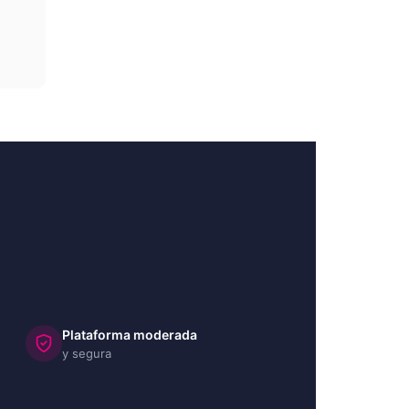
Plataforma moderada
y segura