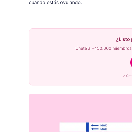
cuándo estás ovulando.
¿Listo
Únete a +450.000 miembros 
✓ Gra