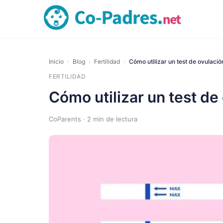
Inicio
›
Blog
›
Fertilidad
›
Cómo utilizar un test de ovulació
FERTILIDAD
Cómo utilizar un test de
CoParents · 2 min de lectura