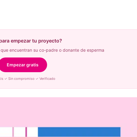
 para empezar tu proyecto?
que encuentran su co-padre o donante de esperma
Empezar gratis
tis ✓ Sin compromiso ✓ Verificado