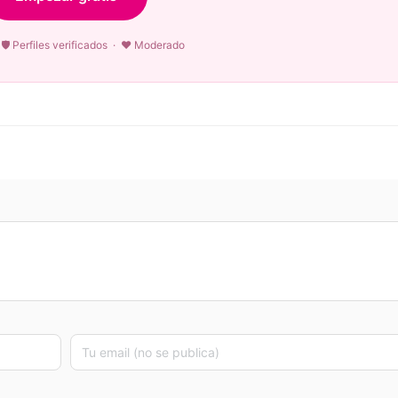
🛡 Perfiles verificados · ♥ Moderado