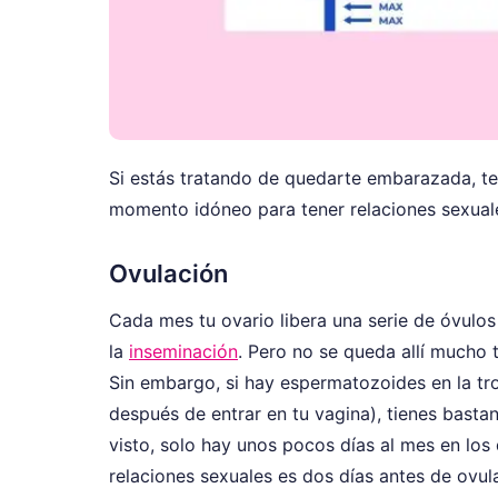
Si estás tratando de quedarte embarazada, te 
momento idóneo para tener relaciones sexuale
Ovulación
Cada mes tu ovario libera una serie de óvulos
la
inseminación
. Pero no se queda allí mucho t
Sin embargo, si hay espermatozoides en la t
después de entrar en tu vagina), tienes bast
visto, solo hay unos pocos días al mes en los
relaciones sexuales es dos días antes de ovul